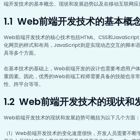
端开发技术的基本概念、现状和发展趋势以及在移动互联网应
1.1 Web前端开发技术的基本概
Web前端开发技术的核心技术包括HTML、CSS和JavaScr
化网页的样式和布局，JavaScript则是实现动态交互的脚
具等多个方面。
在基本技术的基础上，Web前端开发的设计也需要考虑用户
重因素。因此，优秀的Web前端工程师需要具备的技能也非常
性、跨平台等等。
1.2 Web前端开发技术的现状和
Web前端开发技术的现状和发展趋势可概括为以下几个方面
（1）Web前端开发技术的变化速度很快，开发人员需要不断