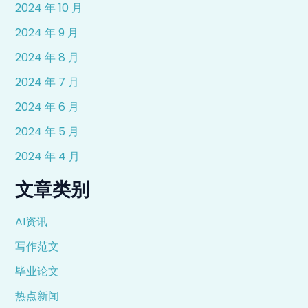
2024 年 10 月
2024 年 9 月
2024 年 8 月
2024 年 7 月
2024 年 6 月
2024 年 5 月
2024 年 4 月
文章类别
AI资讯
写作范文
毕业论文
热点新闻