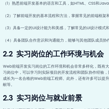
（1）熟悉前端开发基本的语言和工具，如HTML、CSS和JavaS
（2）了解前端开发的基本流程和方法，掌握常见的前端框架
（3）具备一定的UI设计能力和美感，了解常见的UI设计模式
（4）具备团队合作意识和沟通能力，能够与其他团队成员协
2.2 实习岗位的工作环境与机会
Web前端开发实习岗位的工作环境和机会非常多样化，既有
习岗位中，可以学习到实际项目的开发流程和团队协作经验，
成长为一名合格的Web前端工程师。此外，还有许多可以提升
献等。
2.3 实习岗位与就业前景