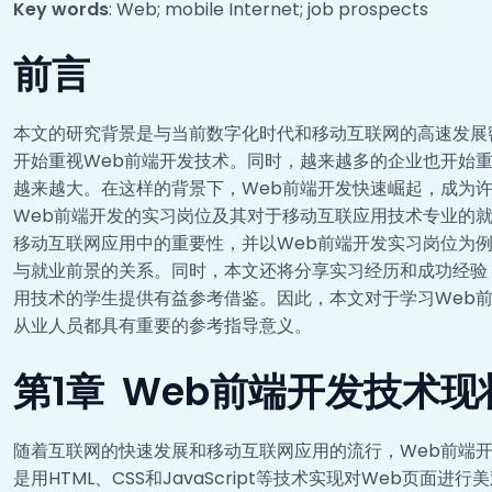
Key words
: Web; mobile Internet; job prospects
前言
本文的研究背景是与当前数字化时代和移动互联网的高速发展
开始重视Web前端开发技术。同时，越来越多的企业也开始
越来越大。在这样的背景下，Web前端开发快速崛起，成为
Web前端开发的实习岗位及其对于移动互联应用技术专业的
移动互联网应用中的重要性，并以Web前端开发实习岗位为
与就业前景的关系。同时，本文还将分享实习经历和成功经验
用技术的学生提供有益参考借鉴。因此，本文对于学习Web
从业人员都具有重要的参考指导意义。
第1章 Web前端开发技术
随着互联网的快速发展和移动互联网应用的流行，Web前端
是用HTML、CSS和JavaScript等技术实现对Web页