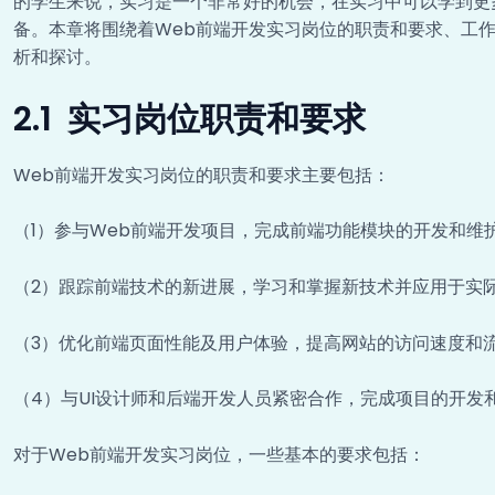
的学生来说，实习是一个非常好的机会，在实习中可以学到更
备。本章将围绕着Web前端开发实习岗位的职责和要求、工
析和探讨。
2.1 实习岗位职责和要求
Web前端开发实习岗位的职责和要求主要包括：
（1）参与Web前端开发项目，完成前端功能模块的开发和维
（2）跟踪前端技术的新进展，学习和掌握新技术并应用于实
（3）优化前端页面性能及用户体验，提高网站的访问速度和
（4）与UI设计师和后端开发人员紧密合作，完成项目的开发
对于Web前端开发实习岗位，一些基本的要求包括：