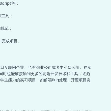
cript等；
和工具；
和规范；
作完成项目。
大型互联网企业、也有创业公司或者中小型公司。在实
同时也能够接触到更多的前端开发技术和工具，逐渐
学生能力的实习项目，如前端Bug处理、开源项目贡