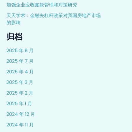
加强企业应收账款管理和对策研究
天天学术：金融去杠杆政策对我国房地产市场
的影响
归档
2025 年 8 月
2025 年 7 月
2025 年 4 月
2025 年 3 月
2025 年 2 月
2025 年 1 月
2024 年 12 月
2024 年 11 月