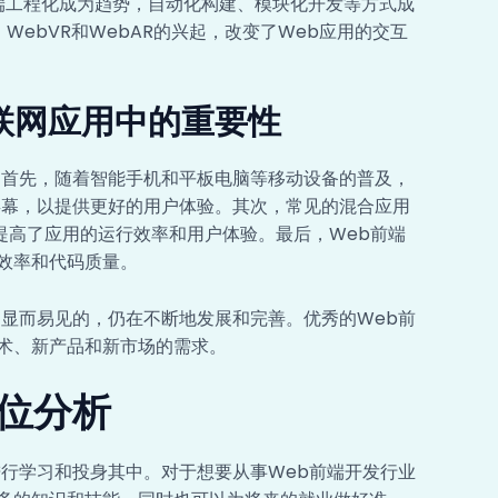
端工程化成为趋势，自动化构建、模块化开发等方式成
WebVR和WebAR的兴起，改变了Web应用的交互
互联网应用中的重要性
。首先，随着智能手机和平板电脑等移动设备的普及，
屏幕，以提供更好的用户体验。其次，常见的混合应用
发，提高了应用的运行效率和用户体验。最后，Web前端
效率和代码质量。
是显而易见的，仍在不断地发展和完善。优秀的Web前
术、新产品和新市场的需求。
岗位分析
进行学习和投身其中。对于想要从事Web前端开发行业