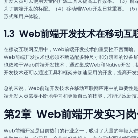
开发人员可以使用大量的开源工具来提高工作效率。（3）前
为了前端开发的标配。（4）移动端Web开发日益重要。（5）
形式和用户体验。
1.3 Web前端开发技术在移动
在移动互联网应用中，Web前端开发技术的重要性不言而喻
Web前端开发技术也必须不断适配多种尺寸和分辨率的设备
也依赖于Web前端开发技术，通过集成Web和Native开
开发技术还可以通过工具和框架来加速应用的开发，提高开发
总的来说，Web前端开发技术在移动互联网应用中的重要性
端开发人员需要不断地学习和更新自己的技能，才能适应新技
第2章 Web前端开发实习
Web前端开发是目前热门的行业之一，吸引了大量的年轻人