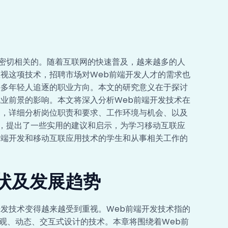
密切相关的。随着互联网的快速普及，越来越多的人
重视这项技术，招聘市场对Web前端开发人才的需求也
许多年轻人追逐的职业方向。本文的研究意义在于探讨
就业前景的影响。本文将深入分析Web前端开发技术在
例，详细分析岗位职责和要求、工作环境与机会、以及
，提出了一些实用的建议和启示，为学习移动互联应
前端开发和移动互联应用技术的学生和从事相关工作的
现状及发展趋势
开发技术变得越来越受到重视。Web前端开发技术指的
面进行美观、动态、交互式设计的技术。本章将围绕着Web前