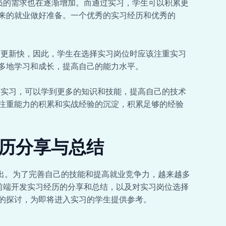
人员的需求也在逐渐增加。而通过实习，学生可以积累更
来的就业做好准备。一个优秀的实习经历和优秀的
术更新快，因此，学生在选择实习岗位时应该注重实习
多地学习和成长，提高自己的能力水平。
过实习，可以学到更多的知识和技能，提高自己的技术
注重能力的积累和实战经验的沉淀，积累足够的经验
经历分享与总结
出。为了完善自己的技能和提高就业竞争力，越来越多
b前端开发实习经历的分享和总结，以及对实习岗位选择
的探讨，为即将进入实习的学生提供参考。