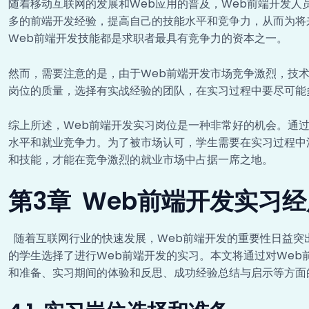
随着移动互联网的发展和Web应用的普及，Web前端开发
多的前端开发经验，提高自己的技能水平和竞争力，从而为将
Web前端开发技能都是求职者最具有竞争力的资本之一。
然而，需要注意的是，由于Web前端开发市场竞争激烈，技
岗位的质量，选择有实战经验的团队，在实习过程中要尽可能
综上所述，Web前端开发实习岗位是一种非常好的机会。通
水平和就业竞争力。为了被市场认可，学生需要在实习过程中
和技能，才能在竞争激烈的就业市场中占据一席之地。
第3章 Web前端开发实习
随着互联网行业的快速发展，Web前端开发的重要性日益突
的学生选择了进行Web前端开发的实习。本文将通过对We
和准备、实习期间的体验和反思、成功经验总结与启示等方面