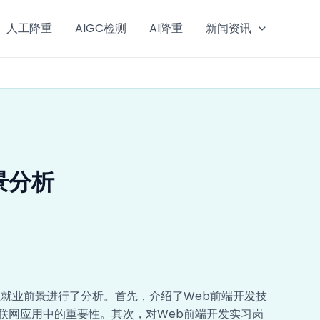
人工降重
AIGC检测
AI降重
新闻资讯
景分析
业就业前景进行了分析。首先，介绍了Web前端开发技
联网应用中的重要性。其次，对Web前端开发实习岗