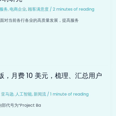
服务
,
电商企业
,
顾客满意度
/
2 minutes of reading
，面对当前各行各业的高质量发展，提高服务
订阅版，月费 10 美元，梳理、汇总用户
,
亚马逊
,
人工智能
,
新闻流
/
1 minute of reading
部代号为“Project Ba