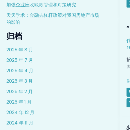
加强企业应收账款管理和对策研究
天天学术：金融去杠杆政策对我国房地产市场
“
的影响
减
归档
r
2025 年 8 月
2025 年 7 月
2025 年 4 月
R
2025 年 3 月
2025 年 2 月
2025 年 1 月
2024 年 12 月
2024 年 11 月