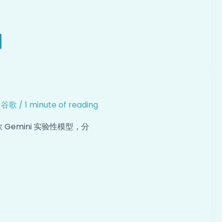
,
谷歌
/
1 minute of reading
款 Gemini 实验性模型，分