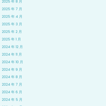
2025 年 8 月
2025 年 7 月
2025 年 4 月
2025 年 3 月
2025 年 2 月
2025 年 1 月
2024 年 12 月
2024 年 11 月
2024 年 10 月
2024 年 9 月
2024 年 8 月
2024 年 7 月
2024 年 6 月
2024 年 5 月