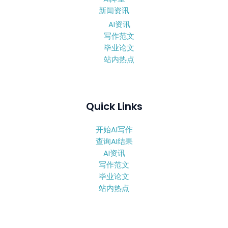
新闻资讯
AI资讯
写作范文
毕业论文
站内热点
Quick Links
开始AI写作
查询AI结果
AI资讯
写作范文
毕业论文
站内热点