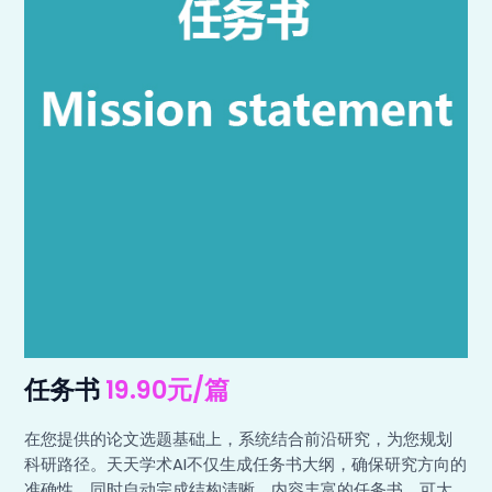
任务书
19.90元/篇
在您提供的论文选题基础上，系统结合前沿研究，为您规划
科研路径。天天学术AI不仅生成任务书大纲，确保研究方向的
准确性，同时自动完成结构清晰、内容丰富的任务书，可大