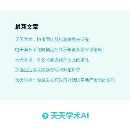
最新文章
天天学术：恒康医疗股权激励案例研究
电子商务下逆向物流的经济价值及其管理策略
天天学术：科尔沁蒙古族草原上的婚礼
加强企业应收账款管理和对策研究
天天学术：金融去杠杆政策对我国房地产市场的影响