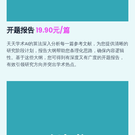
开题报告
19.90元/篇
天天学术AI的算法深入分析每一篇参考文献，为您提供清晰的
研究阶段计划，报告大纲帮助您条理化思路，确保内容逻辑
性。基于这些大纲，您可得到有深度又有广度的开题报告，
有效引领研究方向并突出学术热点。