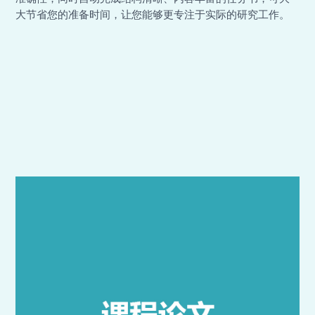
大节省您的准备时间，让您能够更专注于实际的研究工作。