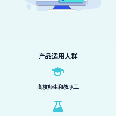
产品适用人群
高校师生和教职工