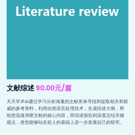
文献综述
90.00元/篇
天天学术AI通过学习分析海量的文献库来寻找和提取相关和权
威的参考资料，利用自然语言处理技术，生成综述大纲，帮
助您迅速洞察文献的核心内容，而综述报告则深度总结关键
观点，使您能够站在前人的基础上进一步发展自己的研究。