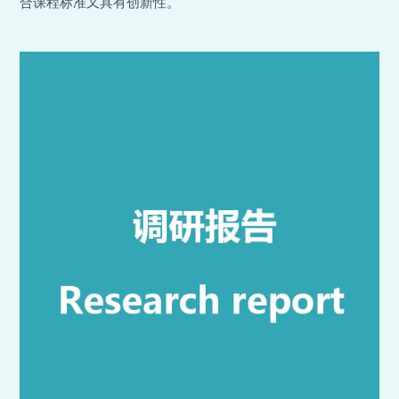
合课程标准又具有创新性。