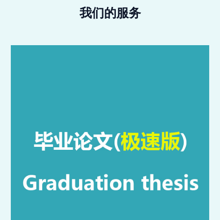
我们的服务