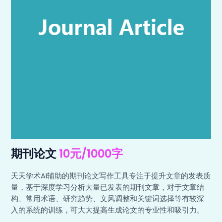
期刊论文
10元/1000字
天天学术AI辅助的期刊论文写作工具专注于提升文章的发表质
量，基于深度学习分析大量已发表的期刊文章，对于文章结
构、常用术语、研究趋势、文风调整和关键词选择等有较深
入的系统的训练，可大大提高生成论文的专业性和吸引力。