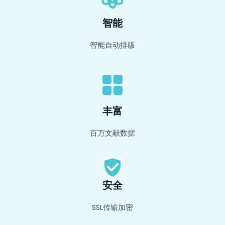
智能
智能自动排版
丰富
百万文献数据
安全
SSL传输加密