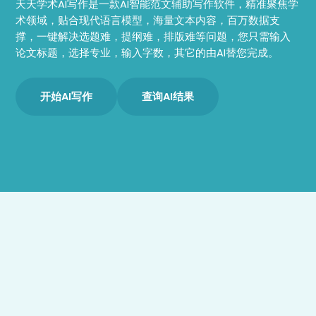
天天学术AI写作是一款AI智能范文辅助写作软件，精准聚焦学
术领域，贴合现代语言模型，海量文本内容，百万数据支
撑，一键解决选题难，提纲难，排版难等问题，您只需输入
论文标题，选择专业，输入字数，其它的由AI替您完成。
开始AI写作
查询AI结果