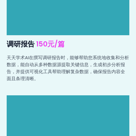
调研报告
150元/篇
天天学术AI在撰写调研报告时，能够帮助您系统地收集和分析
数据，能自动从多种数据源提取关键信息，生成初步分析报
告，并提供可视化工具帮助理解复杂数据，确保报告内容全
面且条理清晰。