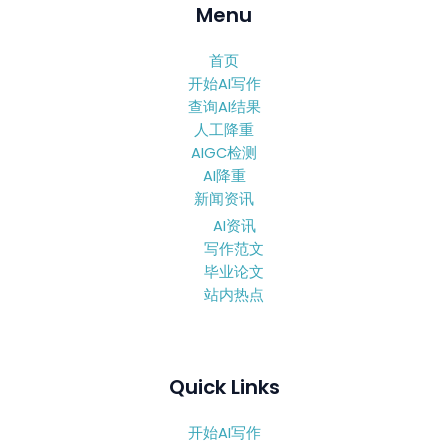
Menu
首页
开始AI写作
查询AI结果
人工降重
AIGC检测
AI降重
新闻资讯
AI资讯
写作范文
毕业论文
站内热点
Quick Links
开始AI写作