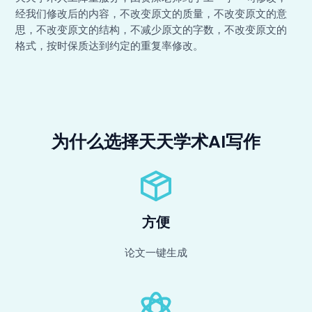
经我们修改后的内容，不改变原文的质量，不改变原文的意
思，不改变原文的结构，不减少原文的字数，不改变原文的
格式，按时保质达到约定的重复率修改。
为什么选择天天学术AI写作
方便
论文一键生成