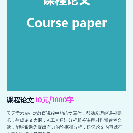
课程论文
10元/1000字
天天学术AI针对教育课程中的论文写作，帮助您理解课程要
求，生成论文大纲，AI工具通过分析相关课程材料和参考文
献，能够帮助您提出有力的论据和分析，确保论文内容既符