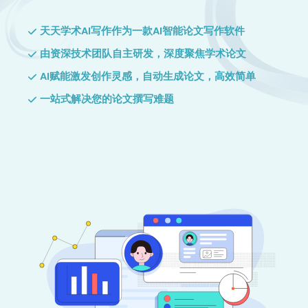
天天学术AI写作作为一款AI智能论文写作软件
由资深技术团队自主研发，深度聚焦学术论文
AI赋能激发创作灵感，自动生成论文，高效简单
一站式解决您的论文撰写难题