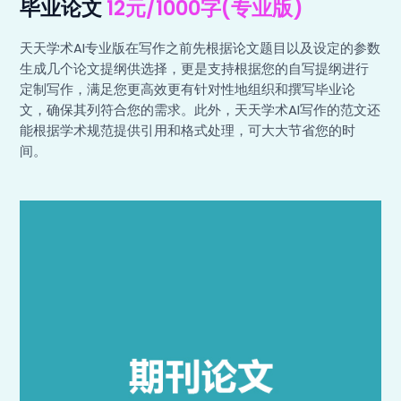
毕业论文
12元/1000字(专业版)
天天学术AI专业版在写作之前先根据论文题目以及设定的参数
生成几个论文提纲供选择，更是支持根据您的自写提纲进行
定制写作，满足您更高效更有针对性地组织和撰写毕业论
文，确保其列符合您的需求。此外，天天学术AI写作的范文还
能根据学术规范提供引用和格式处理，可大大节省您的时
间。