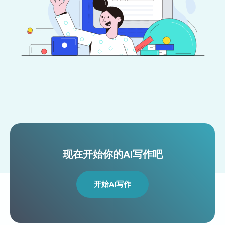
现在开始你的AI写作吧
开始AI写作