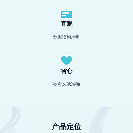
直观
数据结构清晰
省心
参考文献准确
产品定位