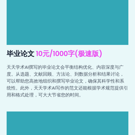
毕业论文
10元/1000字(极速版)
天天学术AI撰写的毕业论文会平衡结构优化、内容深度与广
度。从选题、文献回顾、方法论、到数据分析和结果讨论，
可以帮助您高效地组织和撰写毕业论文，确保其科学性和系
统性。此外，天天学术AI写作的范文还能根据学术规范提供引
用和格式处理，可大大节省您的时间。