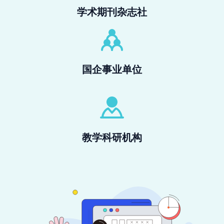
学术期刊杂志社
国企事业单位
教学科研机构