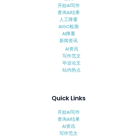
开始AI写作
查询AI结果
人工降重
AIGC检测
AI降重
新闻资讯
AI资讯
写作范文
毕业论文
站内热点
Quick Links
开始AI写作
查询AI结果
AI资讯
写作范文