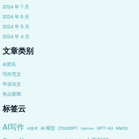
2024 年 7 月
2024 年 6 月
2024 年 5 月
2024 年 4 月
文章类别
AI资讯
写作范文
毕业论文
热点新闻
标签云
AI写作
AI 模型
ChatGPT
Meta
GPT-4o
AI技术
Gemini