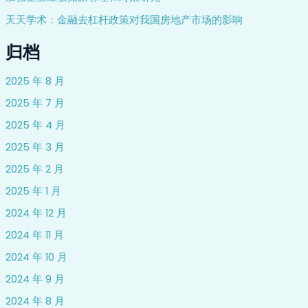
天天学术：金融去杠杆政策对我国房地产市场的影响
归档
2025 年 8 月
2025 年 7 月
2025 年 4 月
2025 年 3 月
2025 年 2 月
2025 年 1 月
2024 年 12 月
2024 年 11 月
2024 年 10 月
2024 年 9 月
2024 年 8 月