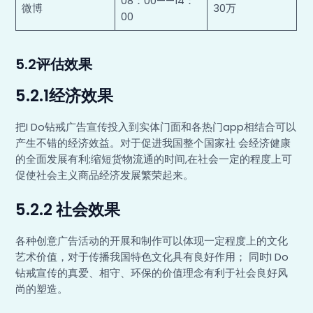
08：00——14：
微博
30万
00
5.2评估效果
5.2.1经济效果
把I Do钻戒广告宣传投入到实体门面和各热门app相结合可以
产生不错的经济效益。对于促进我国整个国家社 会经济健康
的全面发展有利;缩短货物流通的时间,在社会一定的程度上可
促使社会主义商品经济发展繁荣起来。
5.2.2 社会效果
各种创意广告活动的开展和制作可以体现一定程度上的文化
艺术价值，对于传播我国特色文化具有良好作用； 同时I Do
钻戒宣传的真爱、相守、环保的价值理念有利于社会良好风
尚的塑造。