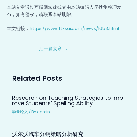
本站文章通过互联网转载或者由本站编辑人员搜集整理发
布，如有侵权，请联系本站删除。
本文链接：
https://www.ttxsai.com/news/1653.html
后一篇文章
→
Related Posts
Research on Teaching Strategies to Imp
rove Students’ Spelling Ability
毕业论文
/ By
admin
沃尔沃汽车分销策略分析研究