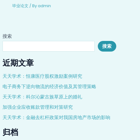
毕业论文
/ By
admin
搜索
搜索
近期文章
天天学术：恒康医疗股权激励案例研究
电子商务下逆向物流的经济价值及其管理策略
天天学术：科尔沁蒙古族草原上的婚礼
加强企业应收账款管理和对策研究
天天学术：金融去杠杆政策对我国房地产市场的影响
归档