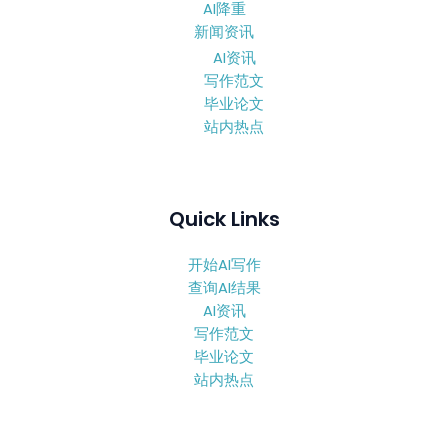
AI降重
新闻资讯
AI资讯
写作范文
毕业论文
站内热点
Quick Links
开始AI写作
查询AI结果
AI资讯
写作范文
毕业论文
站内热点