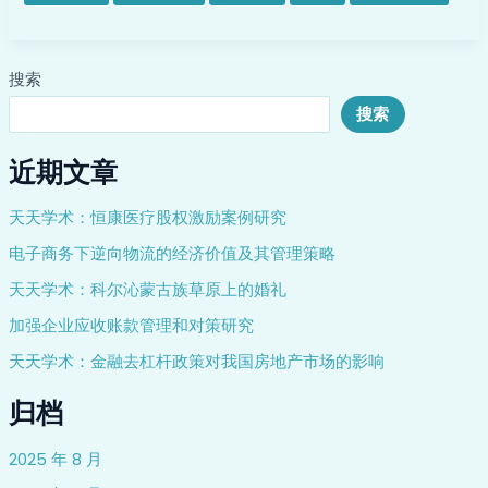
搜索
搜索
近期文章
天天学术：恒康医疗股权激励案例研究
电子商务下逆向物流的经济价值及其管理策略
天天学术：科尔沁蒙古族草原上的婚礼
加强企业应收账款管理和对策研究
天天学术：金融去杠杆政策对我国房地产市场的影响
归档
2025 年 8 月