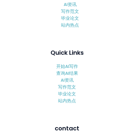
AI资讯
写作范文
毕业论文
站内热点
Quick Links
开始AI写作
查询AI结果
AI资讯
写作范文
毕业论文
站内热点
contact