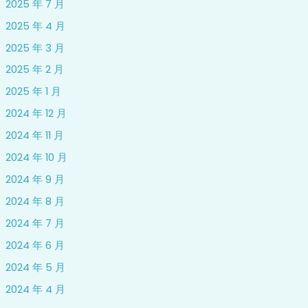
2025 年 7 月
2025 年 4 月
2025 年 3 月
2025 年 2 月
2025 年 1 月
2024 年 12 月
2024 年 11 月
2024 年 10 月
2024 年 9 月
2024 年 8 月
2024 年 7 月
2024 年 6 月
2024 年 5 月
2024 年 4 月