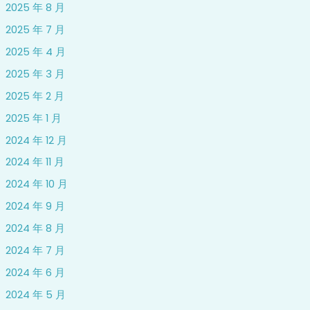
2025 年 8 月
2025 年 7 月
2025 年 4 月
2025 年 3 月
2025 年 2 月
2025 年 1 月
2024 年 12 月
2024 年 11 月
2024 年 10 月
2024 年 9 月
2024 年 8 月
2024 年 7 月
2024 年 6 月
2024 年 5 月