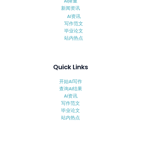
AI降重
新闻资讯
AI资讯
写作范文
毕业论文
站内热点
Quick Links
开始AI写作
查询AI结果
AI资讯
写作范文
毕业论文
站内热点