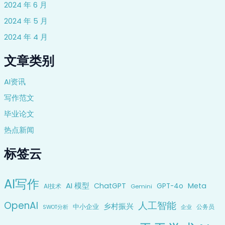
2024 年 6 月
2024 年 5 月
2024 年 4 月
文章类别
AI资讯
写作范文
毕业论文
热点新闻
标签云
AI写作
AI 模型
ChatGPT
Meta
GPT-4o
AI技术
Gemini
OpenAI
人工智能
乡村振兴
中小企业
公务员
企业
SWOT分析