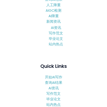
人工降重
AIGC检测
AI降重
新闻资讯
AI资讯
写作范文
毕业论文
站内热点
Quick Links
开始AI写作
查询AI结果
AI资讯
写作范文
毕业论文
站内热点