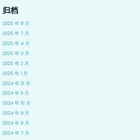
归档
2025 年 8 月
2025 年 7 月
2025 年 4 月
2025 年 3 月
2025 年 2 月
2025 年 1 月
2024 年 12 月
2024 年 11 月
2024 年 10 月
2024 年 9 月
2024 年 8 月
2024 年 7 月