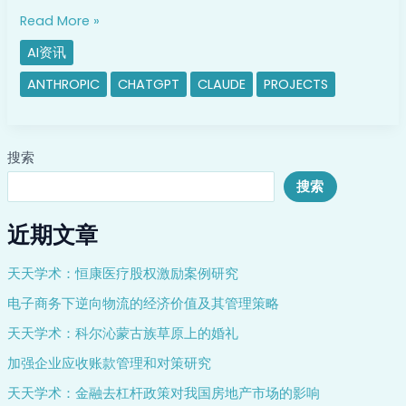
Read More »
AI资讯
ANTHROPIC
CHATGPT
CLAUDE
PROJECTS
搜索
搜索
近期文章
天天学术：恒康医疗股权激励案例研究
电子商务下逆向物流的经济价值及其管理策略
天天学术：科尔沁蒙古族草原上的婚礼
加强企业应收账款管理和对策研究
天天学术：金融去杠杆政策对我国房地产市场的影响