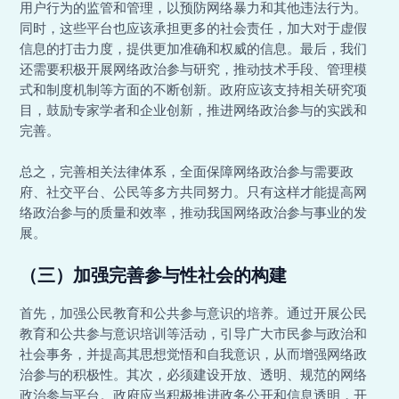
用户行为的监管和管理，以预防网络暴力和其他违法行为。
同时，这些平台也应该承担更多的社会责任，加大对于虚假
信息的打击力度，提供更加准确和权威的信息。最后，我们
还需要积极开展网络政治参与研究，推动技术手段、管理模
式和制度机制等方面的不断创新。政府应该支持相关研究项
目，鼓励专家学者和企业创新，推进网络政治参与的实践和
完善。
总之，完善相关法律体系，全面保障网络政治参与需要政
府、社交平台、公民等多方共同努力。只有这样才能提高网
络政治参与的质量和效率，推动我国网络政治参与事业的发
展。
（三）加强完善参与性社会的构建
首先，加强公民教育和公共参与意识的培养。通过开展公民
教育和公共参与意识培训等活动，引导广大市民参与政治和
社会事务，并提高其思想觉悟和自我意识，从而增强网络政
治参与的积极性。其次，必须建设开放、透明、规范的网络
政治参与平台。政府应当积极推进政务公开和信息透明，开