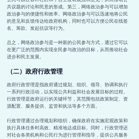
共议题的讨论和民意的形成。第三，网络政治参与可以增加
政治参与的便捷性和效率。网络政治参与可以迅速地将公民
的意见和反馈传达给政府机构，同时也可以方便公民在线签
名、筹款、发起抗议等行为。
总之，网络政治参与是一种新的公民参与方式，通过它可以
在更广泛的范围内实现全民参与政治的目标，从而推动社会
进步和民主发展。
（二）政府行政管理
政府行政管理是指政府通过规划、组织、领导、协调和执行
一系列行政活动，以实现公共利益和社会发展目标的过程。
行政管理是政府运行的关键环节，其范围包括政策制定、资
源配置、服务提供、监管和执法等多个方面。
行政管理通过合理规划和组织，确保政府在实施宏观政策和
执行具体任务时高效、精准地达成目标。同时，行政管理还
对社会各类机构和公民行为进行管理和指导，提供公共服务