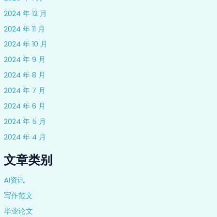
2024 年 12 月
2024 年 11 月
2024 年 10 月
2024 年 9 月
2024 年 8 月
2024 年 7 月
2024 年 6 月
2024 年 5 月
2024 年 4 月
文章类别
AI资讯
写作范文
毕业论文