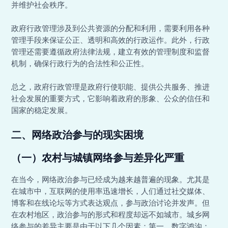
并维护社会秩序。
政府行政管理涉及到公共资源的分配和利用，需要利用各种
管理手段来保证公正、透明和高效的行政运作。此外，行政
管理还需要遵循政府法律法规，建立有效的管理制度和监督
机制，确保行政行为的合法性和公正性。
总之，政府行政管理是政府行使职能、提供公共服务、推进
社会发展的重要方式，它影响着政府的形象、公众的信任和
国家的稳定发展。
二、网络政治参与的现实困境
（一）农村与城镇网络参与差异化严重
在当今，网络政治参与已经成为越来越普遍的现象。尤其是
在城市中，互联网的使用率迅速增长，人们通过社交媒体、
博客和在线论坛等方式表达观点，参与政治讨论并发声。但
在农村地区，政治参与的形式和程度却远不如城市。城乡网
络参与的差异主要是由于以下几个因素：第一，数字鸿沟：