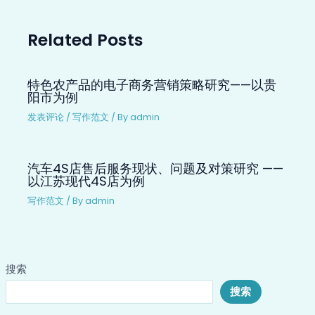
Related Posts
特色农产品的电子商务营销策略研究——以贵
阳市为例
发表评论
/
写作范文
/ By
admin
汽车4S店售后服务现状、问题及对策研究 ——
以江苏现代4S店为例
写作范文
/ By
admin
搜索
搜索