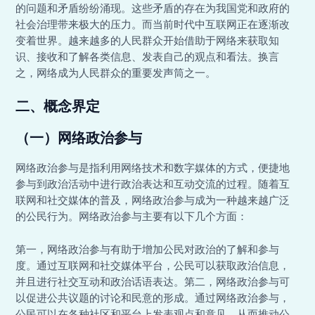
的问题和矛盾纷纷涌现。这些矛盾的存在为我国党和政府的
社会治理带来极大的压力。而当前时代中互联网正在逐渐改
变着世界。越来越多的人民群众开始借助于网络来获取知
识、接收和了解各类信息、发表自己的观点和看法。换言
之，网络成为人民群众的重要发声筒之一。
二、概念界定
（一）网络政治参与
网络政治参与是指利用网络技术和数字媒体的方式，便捷地
参与到政治活动中进行政治表达和互动交流的过程。随着互
联网和社交媒体的普及，网络政治参与成为一种越来越广泛
的公民行为。网络政治参与主要有以下几个方面：
第一，网络政治参与有助于增加公民对政治的了解和参与
度。通过互联网和社交媒体平台，公民可以获取政治信息，
并且进行社交互动和政治话语表达。第二，网络政治参与可
以促进公共议题的讨论和民意的形成。通过网络政治参与，
公民可以在各种社区和平台上发表观点和意见，从而推动公