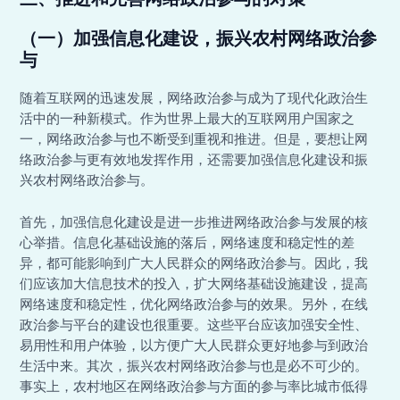
（一）加强信息化建设，振兴农村网络政治参
与
随着互联网的迅速发展，网络政治参与成为了现代化政治生
活中的一种新模式。作为世界上最大的互联网用户国家之
一，网络政治参与也不断受到重视和推进。但是，要想让网
络政治参与更有效地发挥作用，还需要加强信息化建设和振
兴农村网络政治参与。
首先，加强信息化建设是进一步推进网络政治参与发展的核
心举措。信息化基础设施的落后，网络速度和稳定性的差
异，都可能影响到广大人民群众的网络政治参与。因此，我
们应该加大信息技术的投入，扩大网络基础设施建设，提高
网络速度和稳定性，优化网络政治参与的效果。另外，在线
政治参与平台的建设也很重要。这些平台应该加强安全性、
易用性和用户体验，以方便广大人民群众更好地参与到政治
生活中来。其次，振兴农村网络政治参与也是必不可少的。
事实上，农村地区在网络政治参与方面的参与率比城市低得