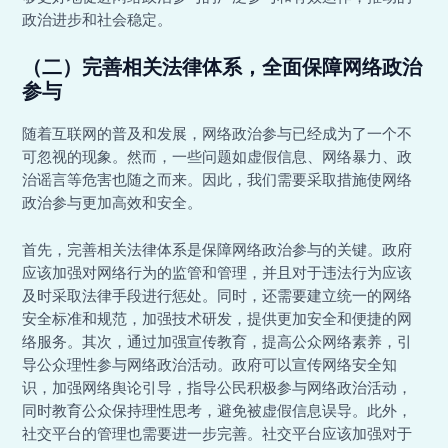
政治进步和社会稳定。
（二）完善相关法律体系，全面保障网络政治
参与
随着互联网的普及和发展，网络政治参与已经成为了一个不
可忽视的现象。然而，一些问题如虚假信息、网络暴力、政
治谣言等危害也随之而来。因此，我们需要采取措施使网络
政治参与更加高效和安全。
首先，完善相关法律体系是保障网络政治参与的关键。政府
应该加强对网络行为的监管和管理，并且对于违法行为应该
及时采取法律手段进行惩处。同时，还需要建立统一的网络
安全标准和规范，加强技术研发，提供更加安全和便捷的网
络服务。其次，通过加强宣传教育，提高公众网络素养，引
导公众理性参与网络政治活动。政府可以宣传网络安全知
识，加强网络舆论引导，指导公民积极参与网络政治活动，
同时教育公众保持理性思考，避免被虚假信息误导。此外，
社交平台的管理也需要进一步完善。社交平台应该加强对于