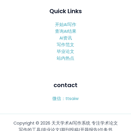
Quick Links
开始AI写作
查询AI结果
AI资讯
写作范文
毕业论文
站内热点
contact
微信：ttsaiw
Copyright © 2026 天天学术AI写作系统 专注学术论文
写作的工具|毕业论文|期刊投稿|开题报告|任务书