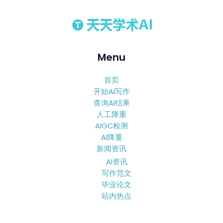
Menu
首页
开始AI写作
查询AI结果
人工降重
AIGC检测
AI降重
新闻资讯
AI资讯
写作范文
毕业论文
站内热点