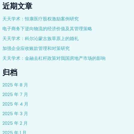
近期文章
天天学术：恒康医疗股权激励案例研究
电子商务下逆向物流的经济价值及其管理策略
天天学术：科尔沁蒙古族草原上的婚礼
加强企业应收账款管理和对策研究
天天学术：金融去杠杆政策对我国房地产市场的影响
归档
2025 年 8 月
2025 年 7 月
2025 年 4 月
2025 年 3 月
2025 年 2 月
2025 年 1 月