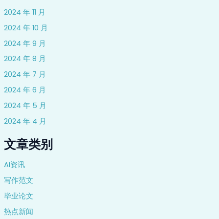
2024 年 11 月
2024 年 10 月
2024 年 9 月
2024 年 8 月
2024 年 7 月
2024 年 6 月
2024 年 5 月
2024 年 4 月
文章类别
AI资讯
写作范文
毕业论文
热点新闻