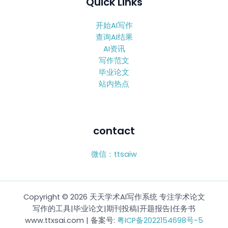
Quick Links
开始AI写作
查询AI结果
AI资讯
写作范文
毕业论文
站内热点
contact
微信：ttsaiw
Copyright © 2026 天天学术AI写作系统 专注学术论文
写作的工具|毕业论文|期刊投稿|开题报告|任务书
www.ttxsai.com | 备案号:
粤ICP备2022154698号-5