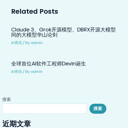
Related Posts
Claude 3、Grok开源模型、DBRX开源大模型
间的大模型华山论剑
AI资讯
/ By
admin
全球首位AI软件工程师Devin诞生
AI资讯
/ By
admin
搜索
搜索
近期文章