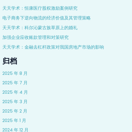
天天学术：恒康医疗股权激励案例研究
电子商务下逆向物流的经济价值及其管理策略
天天学术：科尔沁蒙古族草原上的婚礼
加强企业应收账款管理和对策研究
天天学术：金融去杠杆政策对我国房地产市场的影响
归档
2025 年 8 月
2025 年 7 月
2025 年 4 月
2025 年 3 月
2025 年 2 月
2025 年 1 月
2024 年 12 月