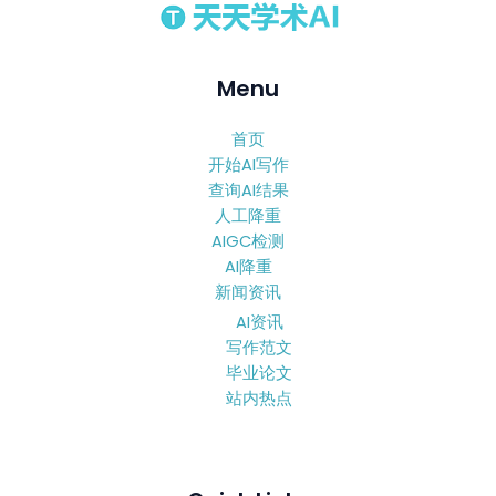
Menu
首页
开始AI写作
查询AI结果
人工降重
AIGC检测
AI降重
新闻资讯
AI资讯
写作范文
毕业论文
站内热点