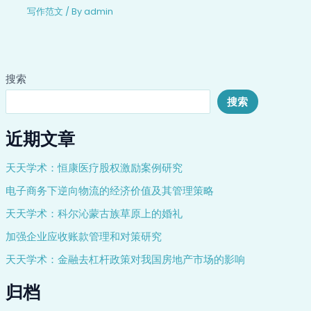
写作范文
/ By
admin
搜索
搜索
近期文章
天天学术：恒康医疗股权激励案例研究
电子商务下逆向物流的经济价值及其管理策略
天天学术：科尔沁蒙古族草原上的婚礼
加强企业应收账款管理和对策研究
天天学术：金融去杠杆政策对我国房地产市场的影响
归档