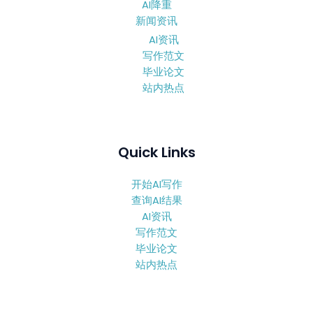
AI降重
新闻资讯
AI资讯
写作范文
毕业论文
站内热点
Quick Links
开始AI写作
查询AI结果
AI资讯
写作范文
毕业论文
站内热点