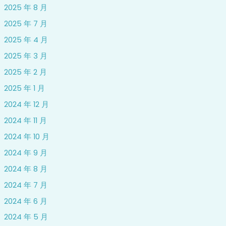
2025 年 8 月
2025 年 7 月
2025 年 4 月
2025 年 3 月
2025 年 2 月
2025 年 1 月
2024 年 12 月
2024 年 11 月
2024 年 10 月
2024 年 9 月
2024 年 8 月
2024 年 7 月
2024 年 6 月
2024 年 5 月