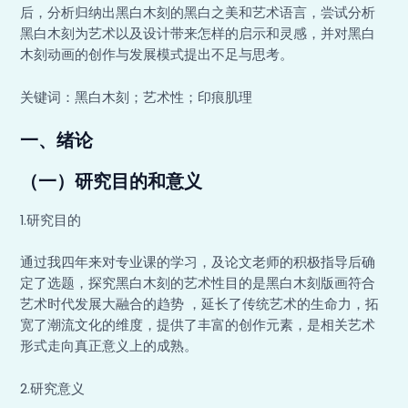
后，分析归纳出黑白木刻的黑白之美和艺术语言，尝试分析
黑白木刻为艺术以及设计带来怎样的启示和灵感，并对黑白
木刻动画的创作与发展模式提出不足与思考。
关键词：黑白木刻；艺术性；印痕肌理
一、绪论
（一）研究目的和意义
1.研究目的
通过我四年来对专业课的学习，及论文老师的积极指导后确
定了选题，探究黑白木刻的艺术性目的是黑白木刻版画符合
艺术时代发展大融合的趋势 ，延长了传统艺术的生命力，拓
宽了潮流文化的维度，提供了丰富的创作元素，是相关艺术
形式走向真正意义上的成熟。
2.研究意义