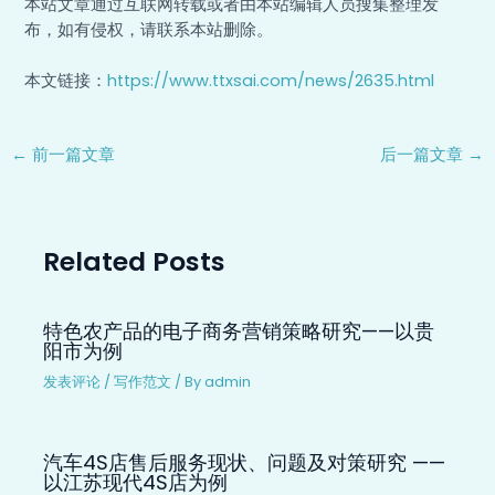
本站文章通过互联网转载或者由本站编辑人员搜集整理发
布，如有侵权，请联系本站删除。
本文链接：
https://www.ttxsai.com/news/2635.html
←
前一篇文章
后一篇文章
→
Related Posts
特色农产品的电子商务营销策略研究——以贵
阳市为例
发表评论
/
写作范文
/ By
admin
汽车4S店售后服务现状、问题及对策研究 ——
以江苏现代4S店为例