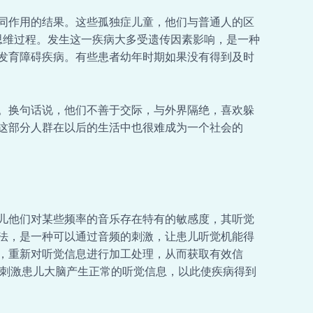
同作用的结果。这些孤独症儿童，他们与普通人的区
种思维过程。发生这一疾病大多受遗传因素影响，是一种
发育障碍疾病。有些患者幼年时期如果没有得到及时
。换句话说，他们不善于交际，与外界隔绝，喜欢躲
这部分人群在以后的生活中也很难成为一个社会的
儿他们对某些频率的音乐存在特有的敏感度，其听觉
法，是一种可以通过音频的刺激，让患儿听觉机能得
，重新对听觉信息进行加工处理，从而获取有效信
刺激患儿大脑产生正常的听觉信息，以此使疾病得到