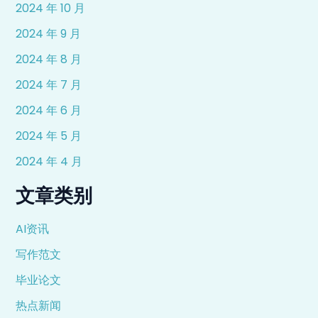
2024 年 10 月
2024 年 9 月
2024 年 8 月
2024 年 7 月
2024 年 6 月
2024 年 5 月
2024 年 4 月
文章类别
AI资讯
写作范文
毕业论文
热点新闻