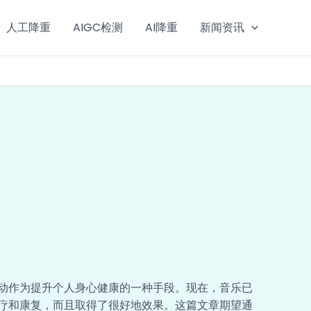
人工降重
AIGC检测
AI降重
新闻资讯
动作为提升个人身心健康的一种手段。现在，音乐已
疗和康复，而且取得了很好地效果。这篇文章期望通