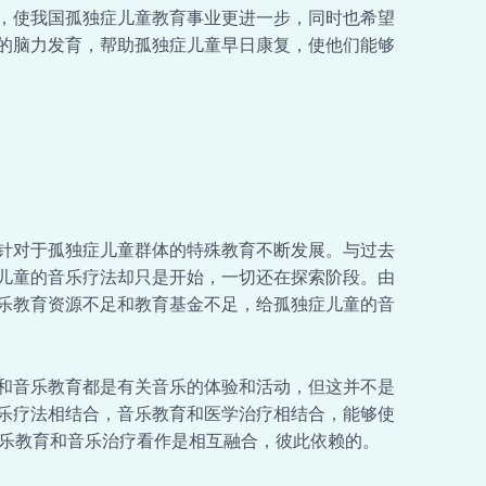
，使我国孤独症儿童教育事业更进一步，同时也希望
的脑力发育，帮助孤独症儿童早日康复，使他们能够
针对于孤独症儿童群体的特殊教育不断发展。与过去
儿童的音乐疗法却只是开始，一切还在探索阶段。由
乐教育资源不足和教育基金不足，给孤独症儿童的音
和音乐教育都是有关音乐的体验和活动，但这并不是
乐疗法相结合，音乐教育和医学治疗相结合，能够使
乐教育和音乐治疗看作是相互融合，彼此依赖的。