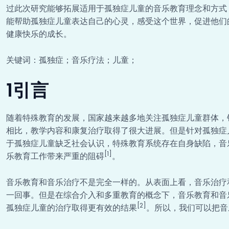
过此次研究能够拓展适用于孤独症儿童的音乐教育理念和方式
能帮助孤独症儿童表达自己的心灵，感受这个世界，促进他们
健康快乐的成长。
关键词：孤独症；音乐疗法；儿童；
1引言
随着特殊教育的发展，国家越来越多地关注孤独症儿童群体，
相比，教学内容和康复治疗取得了很大进展。但是针对孤独症
于孤独症儿童缺乏社会认识，特殊教育系统存在自身缺陷，音
[1]
乐教育工作带来严重的阻碍
。
音乐教育和音乐治疗不是完全一样的。从表面上看，音乐治疗
一回事。但是在综合介入和多重教育的概念下，音乐教育和音
[2]
孤独症儿童的治疗取得更有效的结果
。所以，我们可以把音