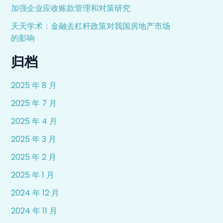
加强企业应收账款管理和对策研究
天天学术：金融去杠杆政策对我国房地产市场
的影响
归档
2025 年 8 月
2025 年 7 月
2025 年 4 月
2025 年 3 月
2025 年 2 月
2025 年 1 月
2024 年 12 月
2024 年 11 月