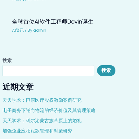
全球首位AI软件工程师Devin诞生
AI资讯
/ By
admin
搜索
搜索
近期文章
天天学术：恒康医疗股权激励案例研究
电子商务下逆向物流的经济价值及其管理策略
天天学术：科尔沁蒙古族草原上的婚礼
加强企业应收账款管理和对策研究