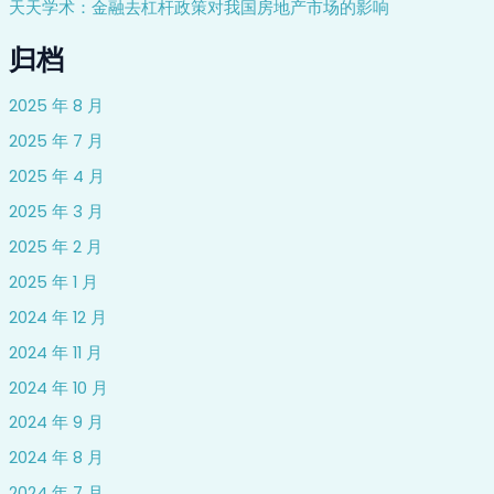
天天学术：金融去杠杆政策对我国房地产市场的影响
归档
2025 年 8 月
2025 年 7 月
2025 年 4 月
2025 年 3 月
2025 年 2 月
2025 年 1 月
2024 年 12 月
2024 年 11 月
2024 年 10 月
2024 年 9 月
2024 年 8 月
2024 年 7 月