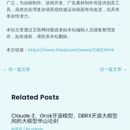
广泛，为动画制作、游戏开发、广告素材制作等提供创意工
具。虽然在处理复杂场景或快速运动画面有待改进，但具有
革命性潜力。
本站文章通过互联网转载或者由本站编辑人员搜集整理发
布，如有侵权，请联系本站删除。
本文链接：
https://www.ttxsai.com/news/2402.html
←
前一篇文章
后一篇文章
→
Related Posts
Claude 3、Grok开源模型、DBRX开源大模型
间的大模型华山论剑
AI资讯
/ By
admin