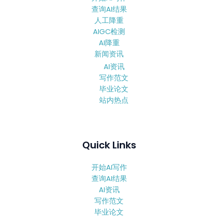
查询AI结果
人工降重
AIGC检测
AI降重
新闻资讯
AI资讯
写作范文
毕业论文
站内热点
Quick Links
开始AI写作
查询AI结果
AI资讯
写作范文
毕业论文