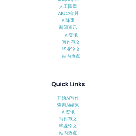
人工降重
AIGC检测
AI降重
新闻资讯
AI资讯
写作范文
毕业论文
站内热点
Quick Links
开始AI写作
查询AI结果
AI资讯
写作范文
毕业论文
站内热点