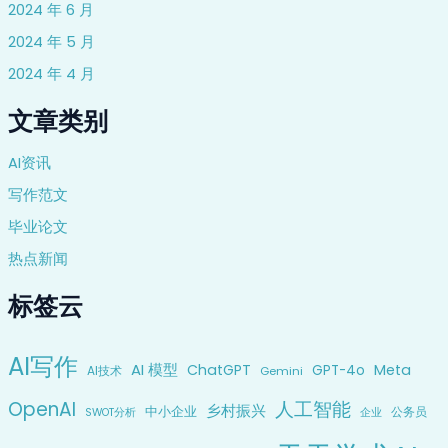
2024 年 6 月
2024 年 5 月
2024 年 4 月
文章类别
AI资讯
写作范文
毕业论文
热点新闻
标签云
AI写作
AI 模型
ChatGPT
Meta
GPT-4o
AI技术
Gemini
OpenAI
人工智能
乡村振兴
中小企业
公务员
企业
SWOT分析