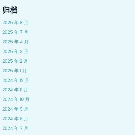
归档
2025 年 8 月
2025 年 7 月
2025 年 4 月
2025 年 3 月
2025 年 2 月
2025 年 1 月
2024 年 12 月
2024 年 11 月
2024 年 10 月
2024 年 9 月
2024 年 8 月
2024 年 7 月