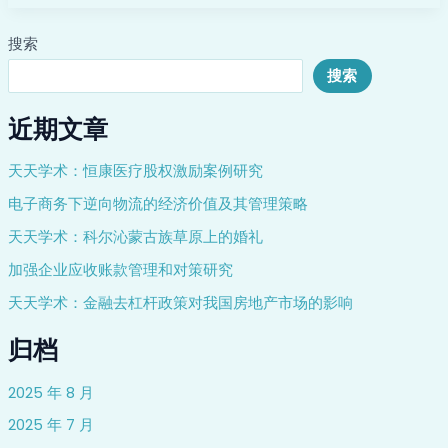
搜索
搜索
近期文章
天天学术：恒康医疗股权激励案例研究
电子商务下逆向物流的经济价值及其管理策略
天天学术：科尔沁蒙古族草原上的婚礼
加强企业应收账款管理和对策研究
天天学术：金融去杠杆政策对我国房地产市场的影响
归档
2025 年 8 月
2025 年 7 月