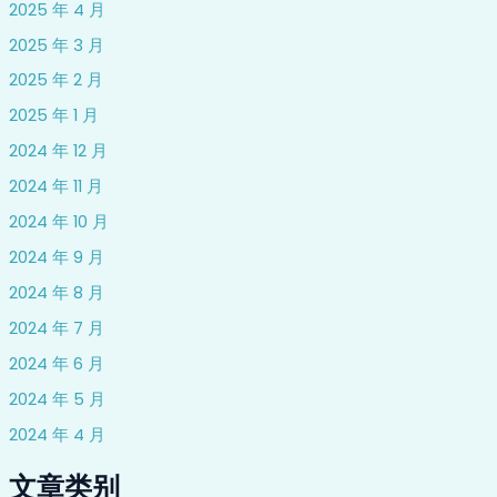
2025 年 4 月
2025 年 3 月
2025 年 2 月
2025 年 1 月
2024 年 12 月
2024 年 11 月
2024 年 10 月
2024 年 9 月
2024 年 8 月
2024 年 7 月
2024 年 6 月
2024 年 5 月
2024 年 4 月
文章类别