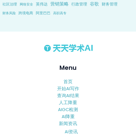
营销策略
谷歌
英伟达
行政管理
财务管理
社区治理
网络安全
跨境电商
阿里巴巴
财务风险
高职高专
Menu
首页
开始AI写作
查询AI结果
人工降重
AIGC检测
AI降重
新闻资讯
AI资讯