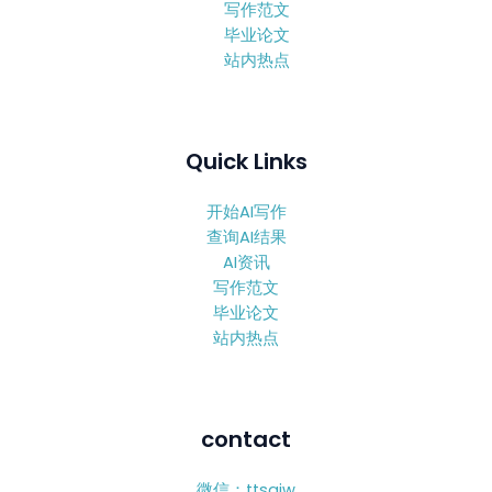
写作范文
毕业论文
站内热点
Quick Links
开始AI写作
查询AI结果
AI资讯
写作范文
毕业论文
站内热点
contact
微信：ttsaiw