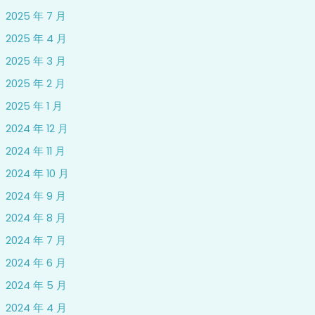
2025 年 7 月
2025 年 4 月
2025 年 3 月
2025 年 2 月
2025 年 1 月
2024 年 12 月
2024 年 11 月
2024 年 10 月
2024 年 9 月
2024 年 8 月
2024 年 7 月
2024 年 6 月
2024 年 5 月
2024 年 4 月