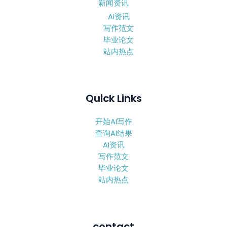
新闻资讯
AI资讯
写作范文
毕业论文
站内热点
Quick Links
开始AI写作
查询AI结果
AI资讯
写作范文
毕业论文
站内热点
contact