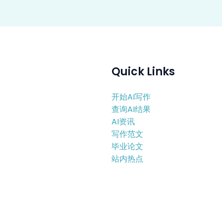
Quick Links
开始AI写作
查询AI结果
AI资讯
写作范文
毕业论文
站内热点