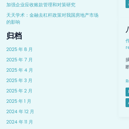
加强企业应收账款管理和对策研究
天天学术：金融去杠杆政策对我国房地产市场
的影响
归档
r
2025 年 8 月
2025 年 7 月
2025 年 4 月
2025 年 3 月
R
2025 年 2 月
2025 年 1 月
2024 年 12 月
2024 年 11 月