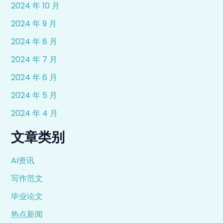
2024 年 10 月
2024 年 9 月
2024 年 8 月
2024 年 7 月
2024 年 6 月
2024 年 5 月
2024 年 4 月
文章类别
AI资讯
写作范文
毕业论文
热点新闻