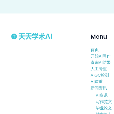
Menu
首页
开始AI写作
查询AI结果
人工降重
AIGC检测
AI降重
新闻资讯
AI资讯
写作范文
毕业论文