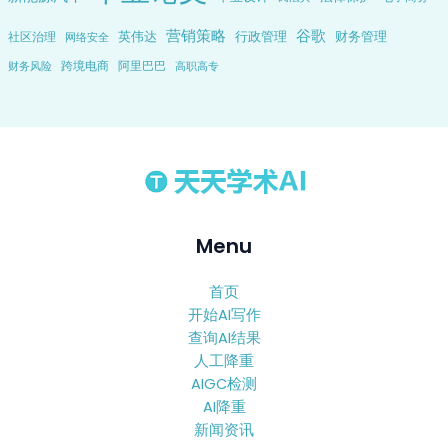
营销策略
谷歌
英伟达
行政管理
财务管理
社区治理
网络安全
跨境电商
阿里巴巴
财务风险
高职高专
Menu
首页
开始AI写作
查询AI结果
人工降重
AIGC检测
AI降重
新闻资讯