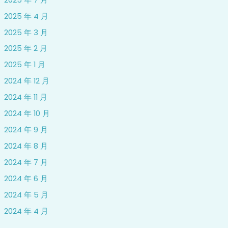
2025 年 4 月
2025 年 3 月
2025 年 2 月
2025 年 1 月
2024 年 12 月
2024 年 11 月
2024 年 10 月
2024 年 9 月
2024 年 8 月
2024 年 7 月
2024 年 6 月
2024 年 5 月
2024 年 4 月