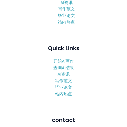
AI资讯
写作范文
毕业论文
站内热点
Quick Links
开始AI写作
查询AI结果
AI资讯
写作范文
毕业论文
站内热点
contact