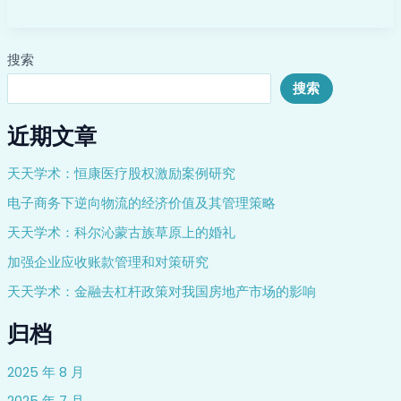
分
搜索
搜索
近期文章
天天学术：恒康医疗股权激励案例研究
电子商务下逆向物流的经济价值及其管理策略
天天学术：科尔沁蒙古族草原上的婚礼
加强企业应收账款管理和对策研究
天天学术：金融去杠杆政策对我国房地产市场的影响
归档
2025 年 8 月
2025 年 7 月