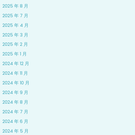
2025 年 8 月
2025 年 7 月
2025 年 4 月
2025 年 3 月
2025 年 2 月
2025 年 1 月
2024 年 12 月
2024 年 11 月
2024 年 10 月
2024 年 9 月
2024 年 8 月
2024 年 7 月
2024 年 6 月
2024 年 5 月