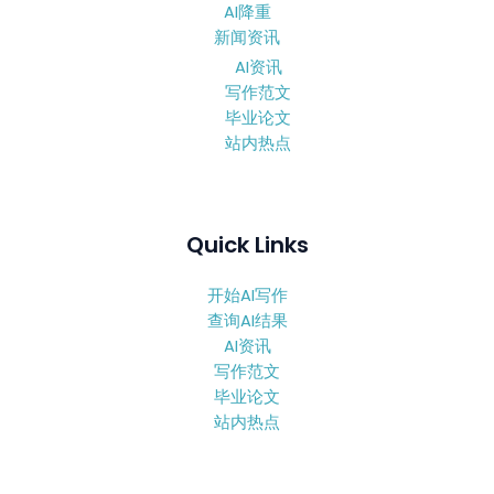
AI降重
新闻资讯
AI资讯
写作范文
毕业论文
站内热点
Quick Links
开始AI写作
查询AI结果
AI资讯
写作范文
毕业论文
站内热点