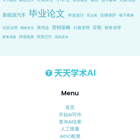
毕业论文
新能源汽车
毕业设计
法律保护
电子商务
民法典
营销策略
谷歌
英伟达
行政管理
财务管理
社区治理
网络安全
跨境电商
阿里巴巴
财务风险
高职高专
Menu
首页
开始AI写作
查询AI结果
人工降重
AIGC检测