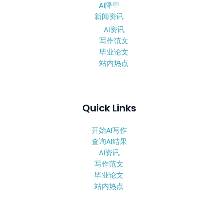
AI降重
新闻资讯
AI资讯
写作范文
毕业论文
站内热点
Quick Links
开始AI写作
查询AI结果
AI资讯
写作范文
毕业论文
站内热点