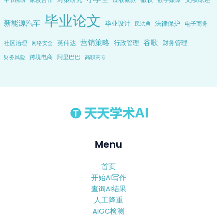
毕业论文
新能源汽车
毕业设计
法律保护
电子商务
民法典
营销策略
谷歌
英伟达
行政管理
财务管理
社区治理
网络安全
跨境电商
阿里巴巴
财务风险
高职高专
Menu
首页
开始AI写作
查询AI结果
人工降重
AIGC检测