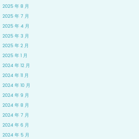
2025 年 8 月
2025 年 7 月
2025 年 4 月
2025 年 3 月
2025 年 2 月
2025 年 1 月
2024 年 12 月
2024 年 11 月
2024 年 10 月
2024 年 9 月
2024 年 8 月
2024 年 7 月
2024 年 6 月
2024 年 5 月