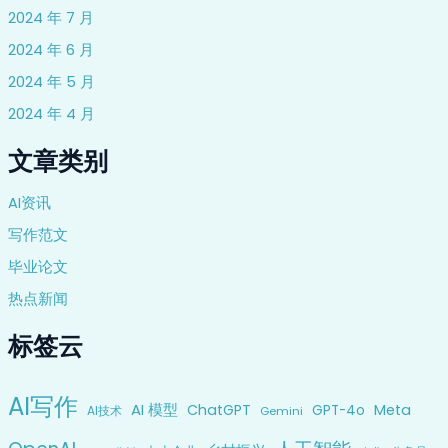
2024 年 7 月
2024 年 6 月
2024 年 5 月
2024 年 4 月
文章类别
AI资讯
写作范文
毕业论文
热点新闻
标签云
AI写作
AI 模型
ChatGPT
Meta
GPT-4o
AI技术
Gemini