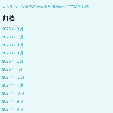
天天学术：金融去杠杆政策对我国房地产市场的影响
归档
2025 年 8 月
2025 年 7 月
2025 年 4 月
2025 年 3 月
2025 年 2 月
2025 年 1 月
2024 年 12 月
2024 年 11 月
2024 年 10 月
2024 年 9 月
2024 年 8 月