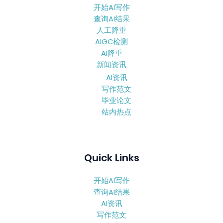
开始AI写作
查询AI结果
人工降重
AIGC检测
AI降重
新闻资讯
AI资讯
写作范文
毕业论文
站内热点
Quick Links
开始AI写作
查询AI结果
AI资讯
写作范文