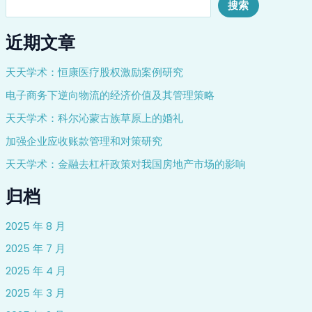
搜索
近期文章
天天学术：恒康医疗股权激励案例研究
电子商务下逆向物流的经济价值及其管理策略
天天学术：科尔沁蒙古族草原上的婚礼
加强企业应收账款管理和对策研究
天天学术：金融去杠杆政策对我国房地产市场的影响
归档
2025 年 8 月
2025 年 7 月
2025 年 4 月
2025 年 3 月