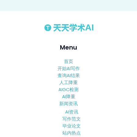
Menu
首页
开始AI写作
查询AI结果
人工降重
AIGC检测
AI降重
新闻资讯
AI资讯
写作范文
毕业论文
站内热点