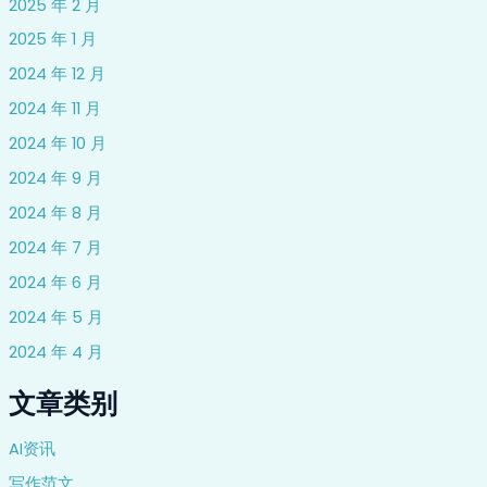
2025 年 2 月
2025 年 1 月
2024 年 12 月
2024 年 11 月
2024 年 10 月
2024 年 9 月
2024 年 8 月
2024 年 7 月
2024 年 6 月
2024 年 5 月
2024 年 4 月
文章类别
AI资讯
写作范文