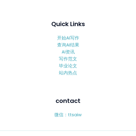
Quick Links
开始AI写作
查询AI结果
AI资讯
写作范文
毕业论文
站内热点
contact
微信：ttsaiw