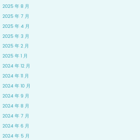
2025 年 8 月
2025 年 7 月
2025 年 4 月
2025 年 3 月
2025 年 2 月
2025 年 1 月
2024 年 12 月
2024 年 11 月
2024 年 10 月
2024 年 9 月
2024 年 8 月
2024 年 7 月
2024 年 6 月
2024 年 5 月