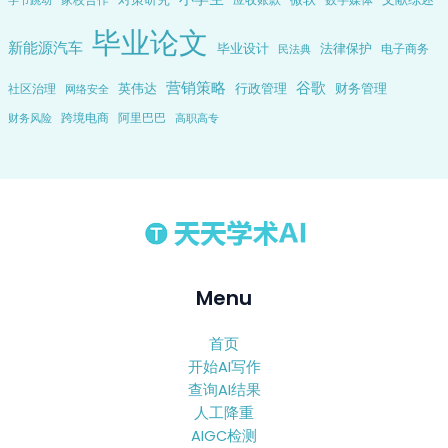
毕业论文
新能源汽车
毕业设计
法律保护
电子商务
民法典
营销策略
谷歌
英伟达
行政管理
财务管理
社区治理
网络安全
跨境电商
阿里巴巴
财务风险
高职高专
Menu
首页
开始AI写作
查询AI结果
人工降重
AIGC检测