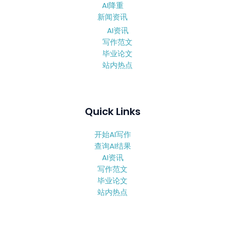
AI降重
新闻资讯
AI资讯
写作范文
毕业论文
站内热点
Quick Links
开始AI写作
查询AI结果
AI资讯
写作范文
毕业论文
站内热点