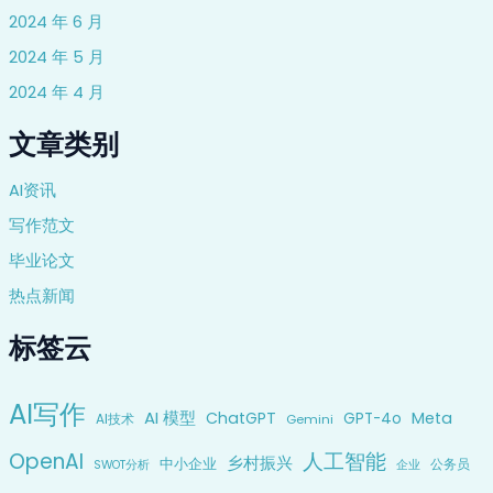
2024 年 6 月
2024 年 5 月
2024 年 4 月
文章类别
AI资讯
写作范文
毕业论文
热点新闻
标签云
AI写作
AI 模型
ChatGPT
Meta
GPT-4o
AI技术
Gemini
OpenAI
人工智能
乡村振兴
中小企业
公务员
企业
SWOT分析