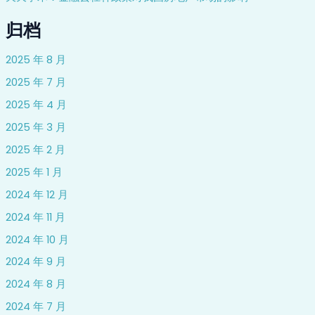
归档
2025 年 8 月
2025 年 7 月
2025 年 4 月
2025 年 3 月
2025 年 2 月
2025 年 1 月
2024 年 12 月
2024 年 11 月
2024 年 10 月
2024 年 9 月
2024 年 8 月
2024 年 7 月