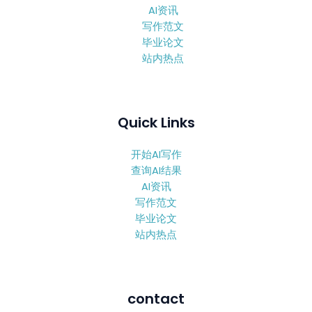
AI资讯
写作范文
毕业论文
站内热点
Quick Links
开始AI写作
查询AI结果
AI资讯
写作范文
毕业论文
站内热点
contact