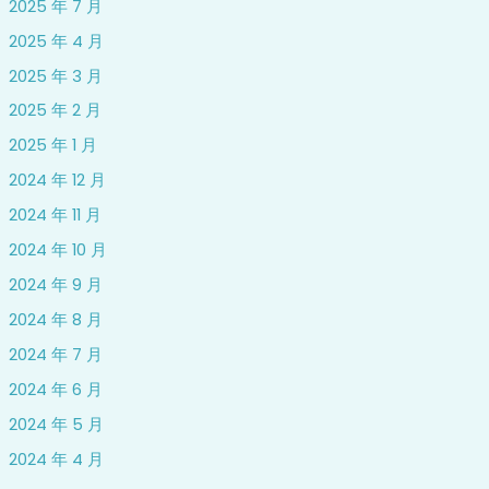
2025 年 7 月
2025 年 4 月
2025 年 3 月
2025 年 2 月
2025 年 1 月
2024 年 12 月
2024 年 11 月
2024 年 10 月
2024 年 9 月
2024 年 8 月
2024 年 7 月
2024 年 6 月
2024 年 5 月
2024 年 4 月