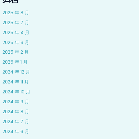
2025 年 8 月
2025 年 7 月
2025 年 4 月
2025 年 3 月
2025 年 2 月
2025 年 1 月
2024 年 12 月
2024 年 11 月
2024 年 10 月
2024 年 9 月
2024 年 8 月
2024 年 7 月
2024 年 6 月