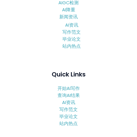
AIGC检测
AI降重
新闻资讯
AI资讯
写作范文
毕业论文
站内热点
Quick Links
开始AI写作
查询AI结果
AI资讯
写作范文
毕业论文
站内热点